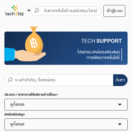
เข้าสู่ระบบ
TECH
SUPPORT
โปรแกรม แหล่งทุนสนับสนุน
การพัฒนาเทคโนโลยี
ค้นหา
ประเภท / สาขาการให้บริการคำปรึกษา
ดูทั้งหมด
แหล่งสนับสนุน
ดูทั้งหมด