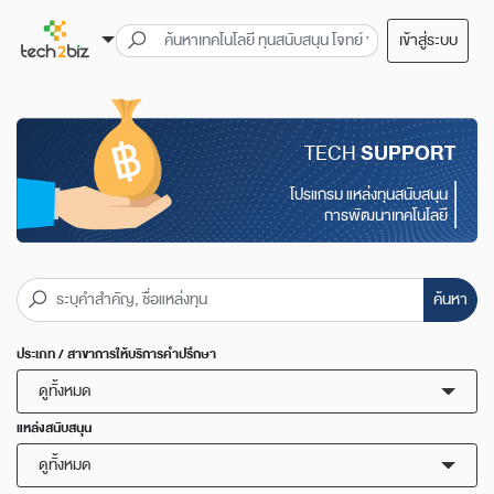
เข้าสู่ระบบ
TECH
SUPPORT
โปรแกรม แหล่งทุนสนับสนุน
การพัฒนาเทคโนโลยี
ค้นหา
ประเภท / สาขาการให้บริการคำปรึกษา
ดูทั้งหมด
แหล่งสนับสนุน
ดูทั้งหมด