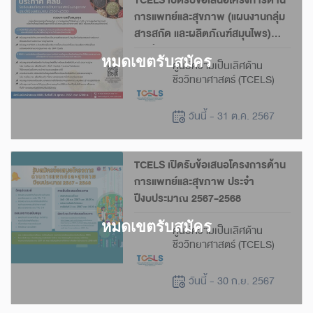
TCELS เปิดรับข้อเสนอโครงการด้าน
การแพทย์และสุขภาพ (แผนงานกลุ่ม
สารสกัด และผลิตภัณฑ์สมุนไพร)
ประจำปีงบประมาณ 2567-2568
ศูนย์ความเป็นเลิศด้าน
ชีววิทยาศาสตร์ (TCELS)
วันนี้ - 31 ต.ค. 2567
TCELS เปิดรับข้อเสนอโครงการด้าน
การแพทย์และสุขภาพ ประจำ
ปีงบประมาณ 2567-2568
ศูนย์ความเป็นเลิศด้าน
ชีววิทยาศาสตร์ (TCELS)
วันนี้ - 30 ก.ย. 2567