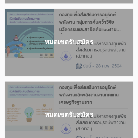
กองทุนเพื่อส่งเสริมการอนุรักษ์
พลังงาน กลุ่มการค้นคว้าวิจัย
นวัตกรรมและสาธิตต้นแบบงาน
สื่อสาร
สำนักงานบริหารกองทุนเพื่อ
ส่งเสริมการอนุรักษ์พลังงาน
(ส.กทอ.)
วันนี้ - 28 ก.พ. 2564
กองทุนเพื่อส่งเสริมการอนุรักษ์
พลังงานและพลังงานงานทดแทน
เศรษฐกิจฐานราก
สำนักงานบริหารกองทุนเพื่อ
ส่งเสริมการอนุรักษ์พลังงาน
(ส.กทอ.)