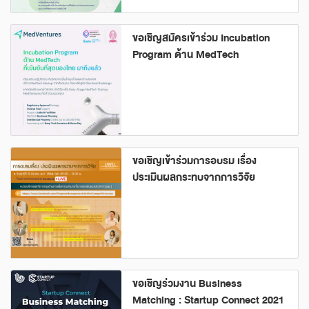
ขอเชิญสมัครเข้าร่วม Incubation
Program ด้าน MedTech
ขอเชิญเข้าร่วมการอบรม เรื่อง
ประเมินผลกระทบจากการวิจัย
ขอเชิญร่วมงาน Business
Matching : Startup Connect 2021