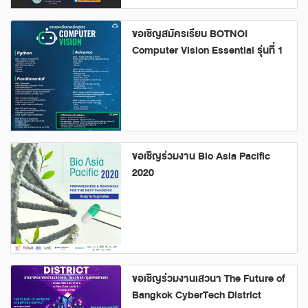
ขอเชิญสมัครเรียน BOTNOI
Computer Vision Essential รุ่นที่ 1
ขอเชิญร่วมงาน Bio Asia Pacific
2020
ขอเชิญร่วมงานเสวนา The Future of
Bangkok CyberTech District