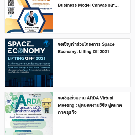
Business Model Canvas และ
Customer Mindset
ขอเชิญเข้าร่วมโครงการ Space
Economy: Lifting Off 2021
ขอเชิญร่วมงาน ARDA Virtual
Meeting : สุดยอดงานวิจัย สู่ตลาด
ภาคธุรกิจ