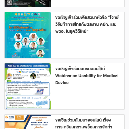
ขอเชิญเข้าร่วมฟังเสวนาหัวข้อ “โจทย์
วิจัยท้าทายไทยกับผลงาน คปก. และ
พวอ. ในยุควิถีใหม่”
ขอเชิญเข้าร่วมอบรมออนไลน์
Webinar on Usability for Medical
Device
ขอเชิญร่วมสัมมนาออนไลน์ เรื่อง
การเตรียมความพร้อมการจัดทำ