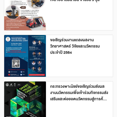
ขอเชิญร่วมงานแถลงผลงาน
วิทยาศาสตร์ วิจัยและนวัตกรรม
ประจำปี 2564
กระทรวงพาณิชย์ขอเชิญร่วมส่งผล
งานนวัตกรรมเพื่อเข้าร่วมกิจกรรมส่ง
เสริมและต่อยอดนวัตกรรมสู่การค้า
ระหว่างประเทศ Smart Value
Creation 2021