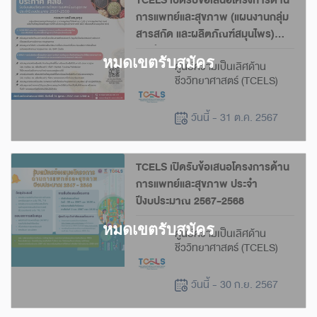
TCELS เปิดรับข้อเสนอโครงการด้าน
การแพทย์และสุขภาพ (แผนงานกลุ่ม
สารสกัด และผลิตภัณฑ์สมุนไพร)
ประจำปีงบประมาณ 2567-2568
ศูนย์ความเป็นเลิศด้าน
ชีววิทยาศาสตร์ (TCELS)
วันนี้ - 31 ต.ค. 2567
TCELS เปิดรับข้อเสนอโครงการด้าน
การแพทย์และสุขภาพ ประจำ
ปีงบประมาณ 2567-2568
ศูนย์ความเป็นเลิศด้าน
ชีววิทยาศาสตร์ (TCELS)
วันนี้ - 30 ก.ย. 2567