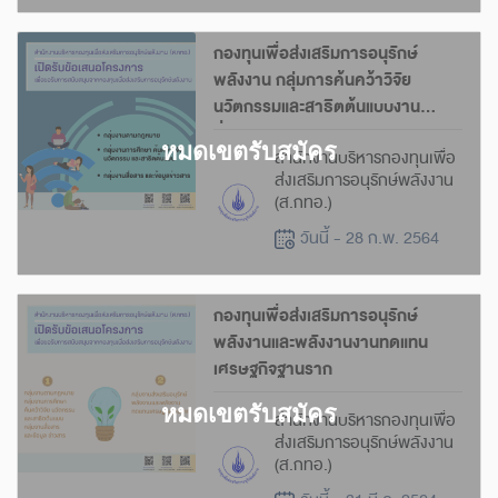
กองทุนเพื่อส่งเสริมการอนุรักษ์
พลังงาน กลุ่มการค้นคว้าวิจัย
นวัตกรรมและสาธิตต้นแบบงาน
สื่อสาร
สำนักงานบริหารกองทุนเพื่อ
ส่งเสริมการอนุรักษ์พลังงาน
(ส.กทอ.)
วันนี้ - 28 ก.พ. 2564
กองทุนเพื่อส่งเสริมการอนุรักษ์
พลังงานและพลังงานงานทดแทน
เศรษฐกิจฐานราก
สำนักงานบริหารกองทุนเพื่อ
ส่งเสริมการอนุรักษ์พลังงาน
(ส.กทอ.)