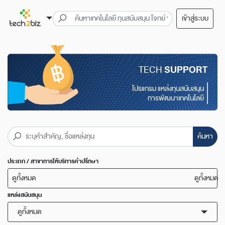
เข้าสู่ระบบ
TECH
SUPPORT
โปรแกรม แหล่งทุนสนับสนุน
การพัฒนาเทคโนโลยี
ค้นหา
ประเภท / สาขาการให้บริการคำปรึกษา
ดูทั้งหมด
ดูทั้งหมด
แหล่งสนับสนุน
ดูทั้งหมด