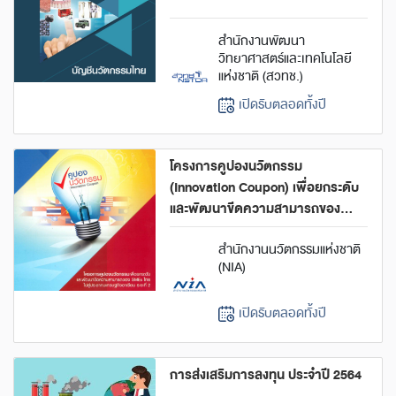
สำนักงานพัฒนา
วิทยาศาสตร์และเทคโนโลยี
แห่งชาติ (สวทช.)
เปิดรับตลอดทั้งปี
โครงการคูปองนวัตกรรม
(Innovation Coupon) เพื่อยกระดับ
และพัฒนาขีดความสามารถของ
SMEs ไทย
สำนักงานนวัตกรรมแห่งชาติ
(NIA)
เปิดรับตลอดทั้งปี
การส่งเสริมการลงทุน ประจำปี 2564