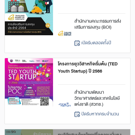
สำนักงานคณะกรรมการส่ง
เสริมการลงทุน (BOI)
เปิดรับตลอดทั้งปี
โครงการยุววิสาหกิจเริ่มต้น (TED
Youth Startup) ปี 2566
สำนักงานพัฒนา
วิทยาศาสตร์และเทคโนโลยี
แห่งชาติ (สวทช.)
ปิดรับหากครบจำนวน