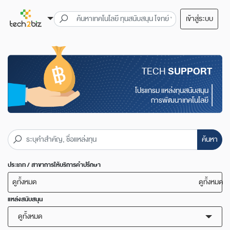
เข้าสู่ระบบ
TECH
SUPPORT
โปรแกรม แหล่งทุนสนับสนุน
การพัฒนาเทคโนโลยี
ค้นหา
ประเภท / สาขาการให้บริการคำปรึกษา
ดูทั้งหมด
ดูทั้งหมด
แหล่งสนับสนุน
ดูทั้งหมด